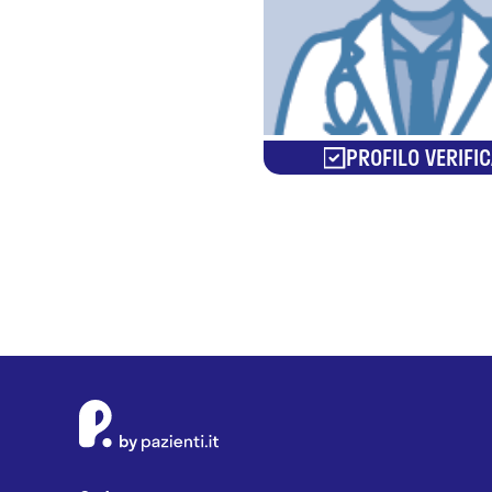
PROFILO VERIFI