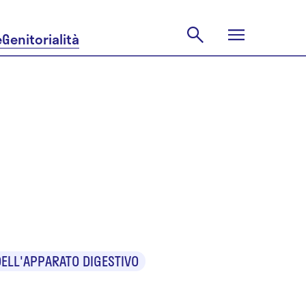
e
Genitorialità
ELL'APPARATO DIGESTIVO