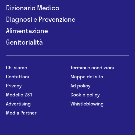
Dizionario Medico
Diagnosi e Prevenzione
Alimentazione
Genitorialità
Chi siamo
Termini e condizioni
Contattaci
Mappa del sito
Privacy
Ad policy
Modello 231
Cookie policy
Advertising
Whistleblowing
Media Partner