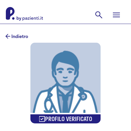
Indietro
PROFILO VERIFICATO