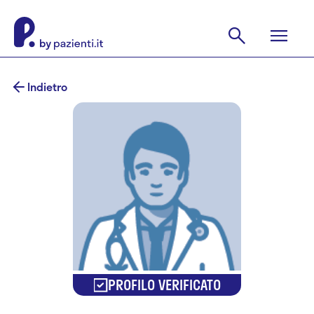
Indietro
PROFILO VERIFICATO