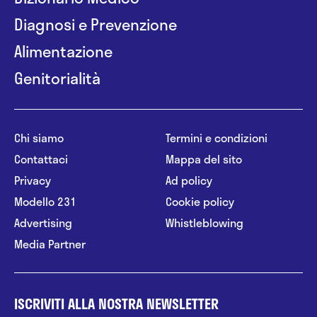
Diagnosi e Prevenzione
Alimentazione
Genitorialità
Chi siamo
Termini e condizioni
Contattaci
Mappa del sito
Privacy
Ad policy
Modello 231
Cookie policy
Advertising
Whistleblowing
Media Partner
ISCRIVITI ALLA NOSTRA NEWSLETTER