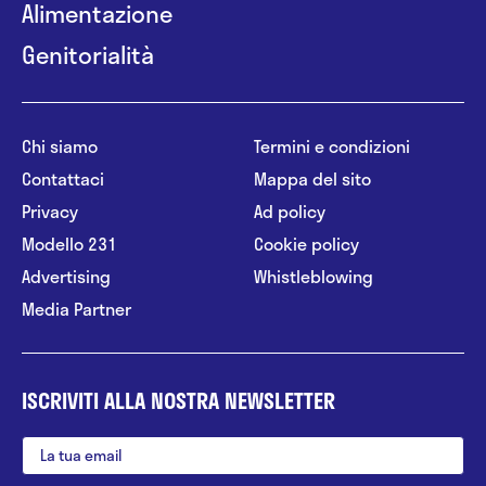
Alimentazione
Genitorialità
Chi siamo
Termini e condizioni
Contattaci
Mappa del sito
Privacy
Ad policy
Modello 231
Cookie policy
Advertising
Whistleblowing
Media Partner
ISCRIVITI ALLA NOSTRA NEWSLETTER