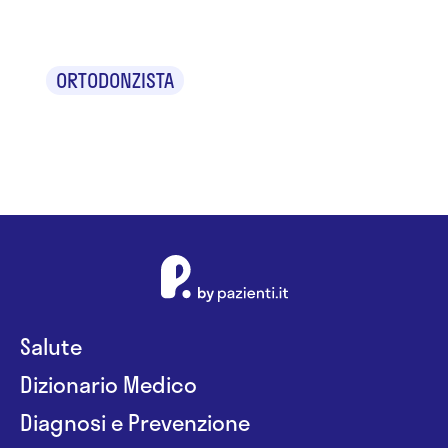
Padovano
ORTODONZISTA
Salute
Dizionario Medico
Diagnosi e Prevenzione