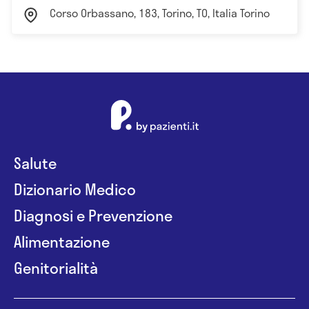
Corso Orbassano, 183, Torino, TO, Italia Torino
Salute
Dizionario Medico
Diagnosi e Prevenzione
Alimentazione
Genitorialità