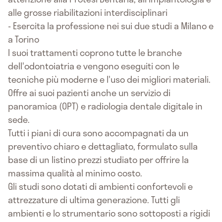
alle grosse riabilitazioni interdisciplinari
- Esercita la professione nei sui due studi a Milano e
a Torino
I suoi trattamenti coprono tutte le branche
dell'odontoiatria e vengono eseguiti con le
tecniche più moderne e l'uso dei migliori materiali.
Offre ai suoi pazienti anche un servizio di
panoramica (OPT) e radiologia dentale digitale in
sede.
Tutti i piani di cura sono accompagnati da un
preventivo chiaro e dettagliato, formulato sulla
base di un listino prezzi studiato per offrire la
massima qualità al minimo costo.
Gli studi sono dotati di ambienti confortevoli e
attrezzature di ultima generazione. Tutti gli
ambienti e lo strumentario sono sottoposti a rigidi