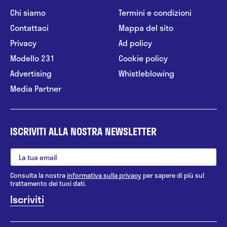
Chi siamo
Termini e condizioni
Contattaci
Mappa del sito
Privacy
Ad policy
Modello 231
Cookie policy
Advertising
Whistleblowing
Media Partner
ISCRIVITI ALLA NOSTRA NEWSLETTER
Consulta la nostra
informativa sulla privacy
per sapere di più sul
trattamento dei tuoi dati.