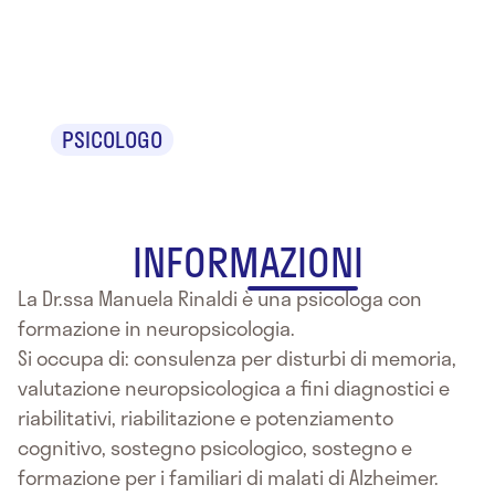
Manuela
Rinaldi
PSICOLOGO
INFORMAZIONI
La Dr.ssa Manuela Rinaldi è una psicologa con
formazione in neuropsicologia.
Si occupa di: consulenza per disturbi di memoria,
valutazione neuropsicologica a fini diagnostici e
riabilitativi, riabilitazione e potenziamento
cognitivo, sostegno psicologico, sostegno e
formazione per i familiari di malati di Alzheimer.