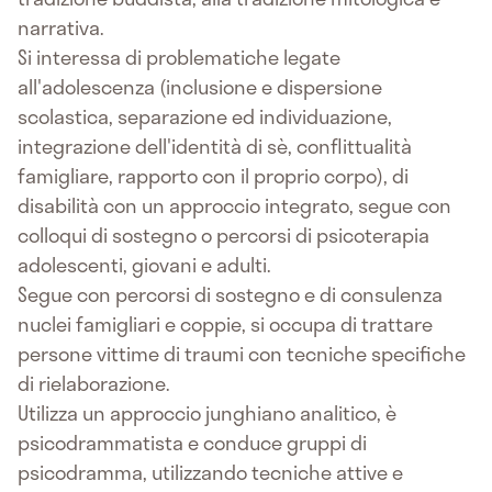
narrativa.
Si interessa di problematiche legate
all'adolescenza (inclusione e dispersione
scolastica, separazione ed individuazione,
integrazione dell'identità di sè, conflittualità
famigliare, rapporto con il proprio corpo), di
disabilità con un approccio integrato, segue con
colloqui di sostegno o percorsi di psicoterapia
adolescenti, giovani e adulti.
Segue con percorsi di sostegno e di consulenza
nuclei famigliari e coppie, si occupa di trattare
persone vittime di traumi con tecniche specifiche
di rielaborazione.
Utilizza un approccio junghiano analitico, è
psicodrammatista e conduce gruppi di
psicodramma, utilizzando tecniche attive e