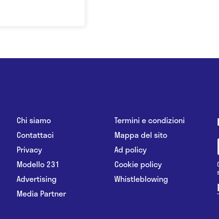
Chi siamo
Termini e condizioni
Contattaci
Mappa del sito
Privacy
Ad policy
Modello 231
Cookie policy
Advertising
Whistleblowing
Media Partner