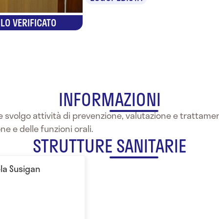
LO VERIFICATO
INFORMAZIONI
 svolgo attività di prevenzione, valutazione e trattament
 e delle funzioni orali.
STRUTTURE SANITARIE
la Susigan