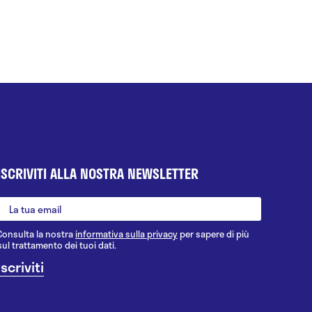
ISCRIVITI ALLA NOSTRA NEWSLETTER
Consulta la nostra
informativa sulla privacy
per sapere di più
sul trattamento dei tuoi dati.