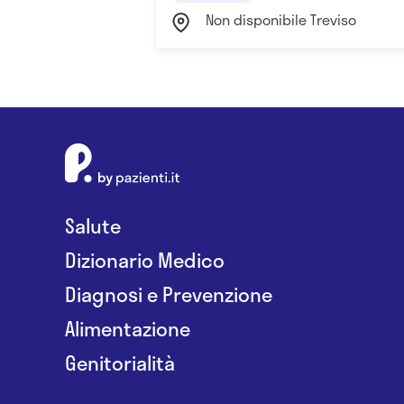
Non disponibile Treviso
Salute
Dizionario Medico
Diagnosi e Prevenzione
Alimentazione
Genitorialità