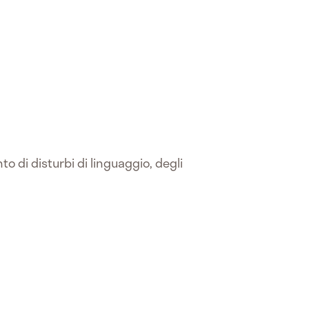
o di disturbi di linguaggio, degli