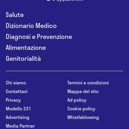
Salute
Dizionario Medico
Diagnosi e Prevenzione
Alimentazione
Genitorialità
Chi siamo
Termini e condizioni
Contattaci
Mappa del sito
Privacy
Ad policy
Modello 231
Cookie policy
Advertising
Whistleblowing
Media Partner