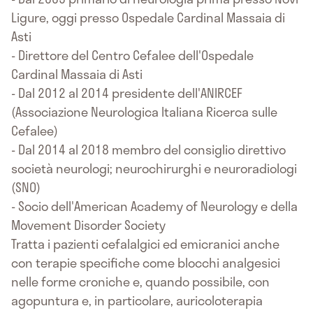
Ligure, oggi presso Ospedale Cardinal Massaia di
Asti
- Direttore del Centro Cefalee dell'Ospedale
Cardinal Massaia di Asti
- Dal 2012 al 2014 presidente dell'ANIRCEF
(Associazione Neurologica Italiana Ricerca sulle
Cefalee)
- Dal 2014 al 2018 membro del consiglio direttivo
società neurologi; neurochirurghi e neuroradiologi
(SNO)
- Socio dell'American Academy of Neurology e della
Movement Disorder Society
Tratta i pazienti cefalalgici ed emicranici anche
con terapie specifiche come blocchi analgesici
nelle forme croniche e, quando possibile, con
agopuntura e, in particolare, auricoloterapia