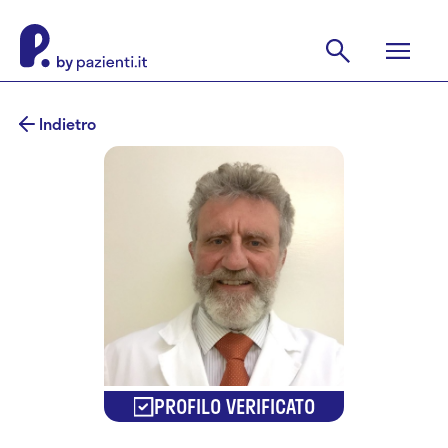
Indietro
PROFILO VERIFICATO