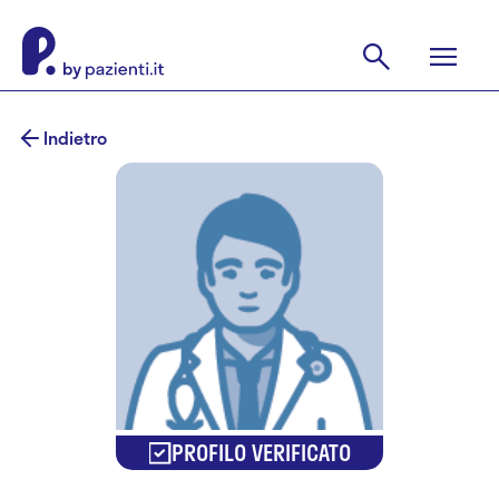
Indietro
PROFILO VERIFICATO