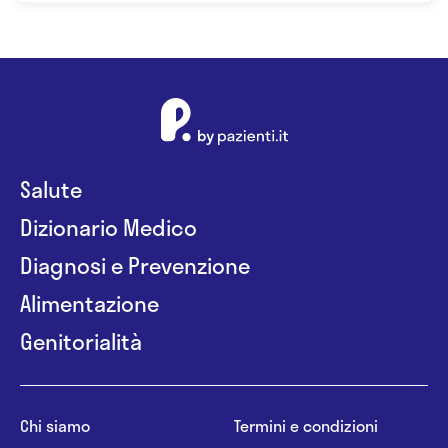
Salute
Dizionario Medico
Diagnosi e Prevenzione
Alimentazione
Genitorialità
Chi siamo
Termini e condizioni