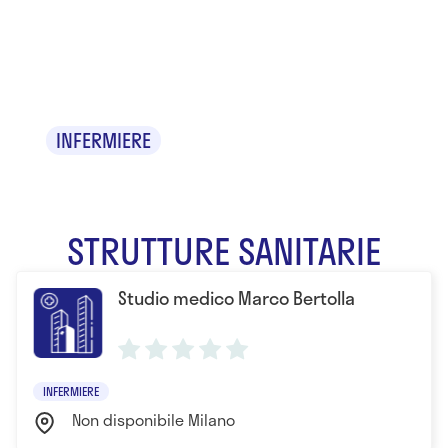
Marco
Bertolla
INFERMIERE
STRUTTURE SANITARIE
Studio medico Marco Bertolla
INFERMIERE
Non disponibile Milano