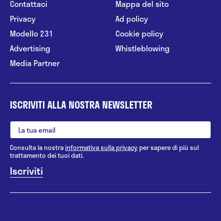
Contattaci
Mappa del sito
Privacy
Ad policy
Modello 231
Cookie policy
Advertising
Whistleblowing
Media Partner
ISCRIVITI ALLA NOSTRA NEWSLETTER
Consulta la nostra
informativa sulla privacy
per sapere di più sul
trattamento dei tuoi dati.