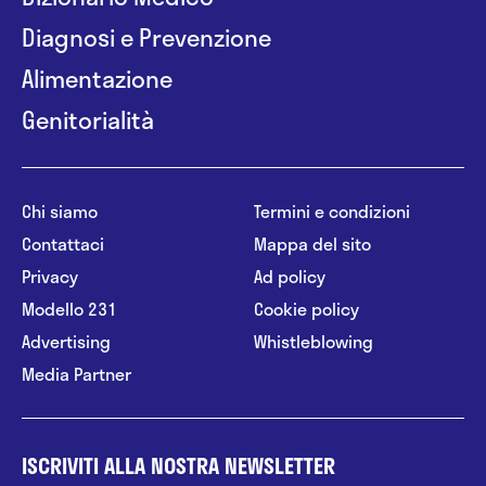
Diagnosi e Prevenzione
Alimentazione
Genitorialità
Chi siamo
Termini e condizioni
Contattaci
Mappa del sito
Privacy
Ad policy
Modello 231
Cookie policy
Advertising
Whistleblowing
Media Partner
ISCRIVITI ALLA NOSTRA NEWSLETTER