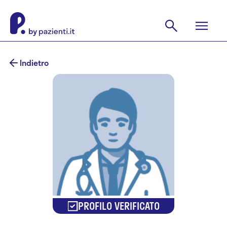
Indietro
PROFILO VERIFICATO