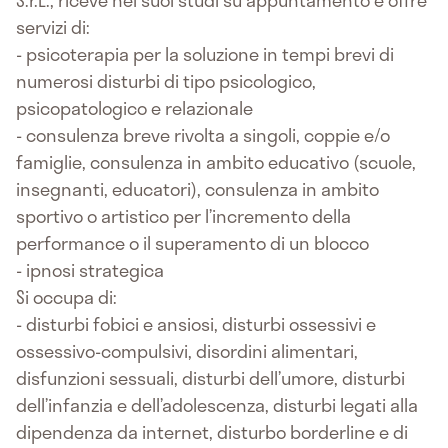
servizi di:
- psicoterapia per la soluzione in tempi brevi di
numerosi disturbi di tipo psicologico,
psicopatologico e relazionale
- consulenza breve rivolta a singoli, coppie e/o
famiglie, consulenza in ambito educativo (scuole,
insegnanti, educatori), consulenza in ambito
sportivo o artistico per l’incremento della
performance o il superamento di un blocco
- ipnosi strategica
Si occupa di:
- disturbi fobici e ansiosi, disturbi ossessivi e
ossessivo-compulsivi, disordini alimentari,
disfunzioni sessuali, disturbi dell’umore, disturbi
dell’infanzia e dell’adolescenza, disturbi legati alla
dipendenza da internet, disturbo borderline e di