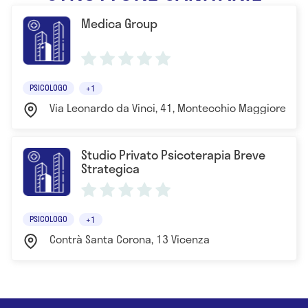
- Perfezionamento in ipnosi strategica
Medica Group
PSICOLOGO
+1
Via Leonardo da Vinci, 41, Montecchio Maggiore Vic
Studio Privato Psicoterapia Breve
Strategica
PSICOLOGO
+1
Contrà Santa Corona, 13 Vicenza