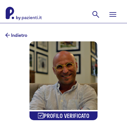
Indietro
PROFILO VERIFICATO