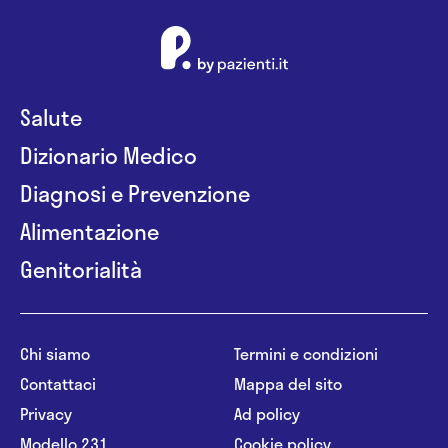
Salute
Dizionario Medico
Diagnosi e Prevenzione
Alimentazione
Genitorialità
Chi siamo
Termini e condizioni
Contattaci
Mappa del sito
Privacy
Ad policy
Modello 231
Cookie policy