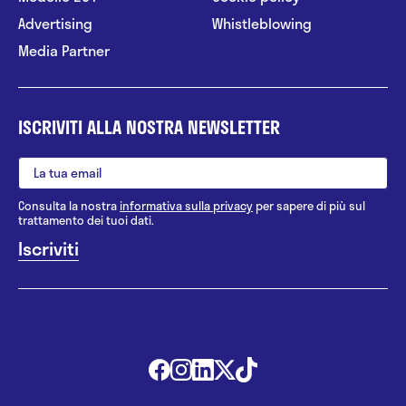
Advertising
Whistleblowing
Media Partner
ISCRIVITI ALLA NOSTRA NEWSLETTER
Consulta la nostra
informativa sulla privacy
per sapere di più sul
trattamento dei tuoi dati.