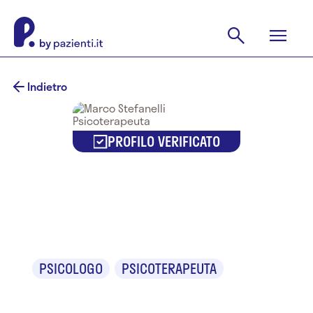
Indietro
PROFILO VERIFICATO
Marco
Stefanelli
PSICOLOGO
PSICOTERAPEUTA