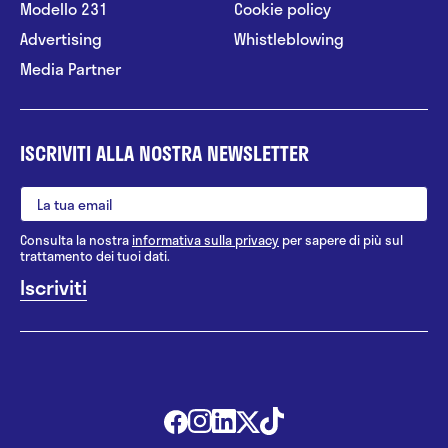
Modello 231
Cookie policy
Advertising
Whistleblowing
Media Partner
ISCRIVITI ALLA NOSTRA NEWSLETTER
Consulta la nostra
informativa sulla privacy
per sapere di più sul
trattamento dei tuoi dati.