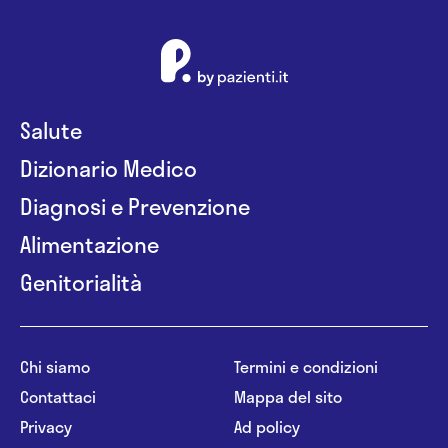
Salute
Dizionario Medico
Diagnosi e Prevenzione
Alimentazione
Genitorialità
Chi siamo
Termini e condizioni
Contattaci
Mappa del sito
Privacy
Ad policy