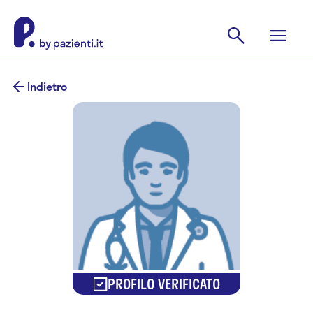
Indietro
PROFILO VERIFICATO