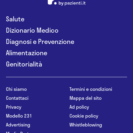
Salute
Dizionario Medico
Diagnosi e Prevenzione
Alimentazione
Genitorialità
Chi siamo
Termini e condizioni
Contattaci
Mappa del sito
Privacy
Ad policy
Modello 231
Cookie policy
Advertising
Whistleblowing