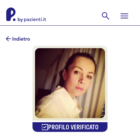
Indietro
PROFILO VERIFICATO