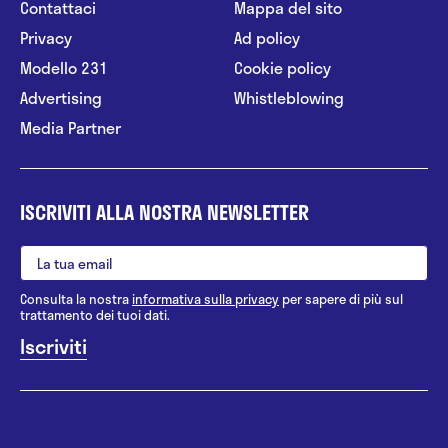
Contattaci
Mappa del sito
Privacy
Ad policy
Modello 231
Cookie policy
Advertising
Whistleblowing
Media Partner
ISCRIVITI ALLA NOSTRA NEWSLETTER
Consulta la nostra
informativa sulla privacy
per sapere di più sul
trattamento dei tuoi dati.