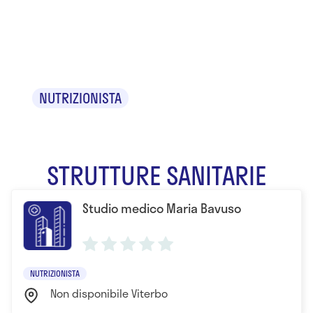
Maria
Bavuso
NUTRIZIONISTA
STRUTTURE SANITARIE
Studio medico Maria Bavuso
NUTRIZIONISTA
Non disponibile Viterbo