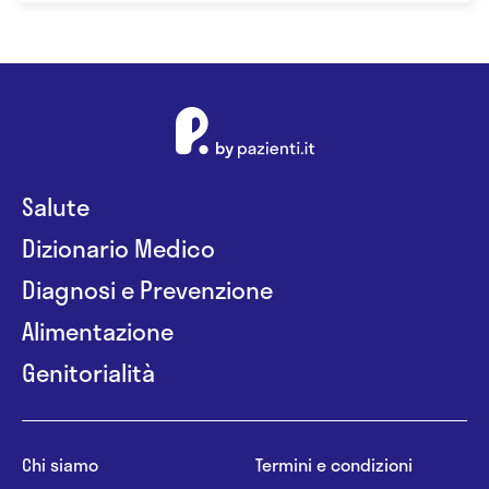
Salute
Dizionario Medico
Diagnosi e Prevenzione
Alimentazione
Genitorialità
Chi siamo
Termini e condizioni