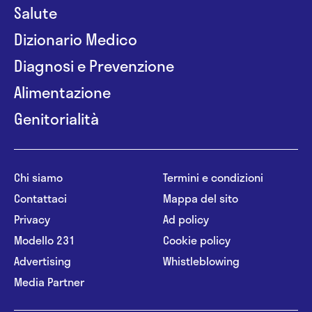
Salute
Dizionario Medico
Diagnosi e Prevenzione
Alimentazione
Genitorialità
Chi siamo
Termini e condizioni
Contattaci
Mappa del sito
Privacy
Ad policy
Modello 231
Cookie policy
Advertising
Whistleblowing
Media Partner