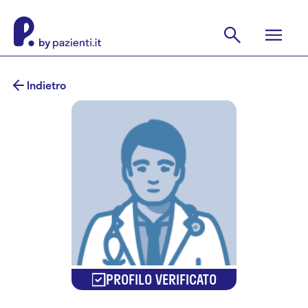
Indietro
PROFILO VERIFICATO