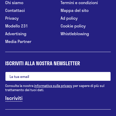
Chi siamo
Termini e condizioni
Contattaci
Mappa del sito
Privacy
Ad policy
Modello 231
Cookie policy
Advertising
Whistleblowing
Media Partner
ISCRIVITI ALLA NOSTRA NEWSLETTER
Consulta la nostra
informativa sulla privacy
per sapere di più sul
trattamento dei tuoi dati.