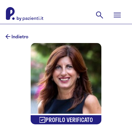
Indietro
PROFILO VERIFICATO