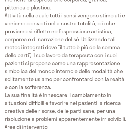
pittorica e plastica.
Attività nella quale tutti i sensi vengono stimolati e
veniamo coinvolti nella nostra totalità, ciò che
proviamo si riflette nell’espressione artistica,
corporea e di narrazione del sé. Utilizzando tali
metodi integrati dove “il tutto è più della somma
delle parti”, il suo lavoro da terapeuta con i suoi
pazienti si propone come una rappresentazione
simbolica del mondo interno e delle modalità che
solitamente usiamo per confrontarci con la realtà
e con la sofferenza.
La sua finalità è innescare il cambiamento in
situazioni difficili e favorire nei pazienti la ricerca
creativa delle risorse, delle parti sane, per una
risoluzione a problemi apparentemente irrisolvibili.
Aree di intervento: