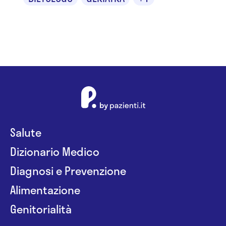
Salute
Dizionario Medico
Diagnosi e Prevenzione
Alimentazione
Genitorialità