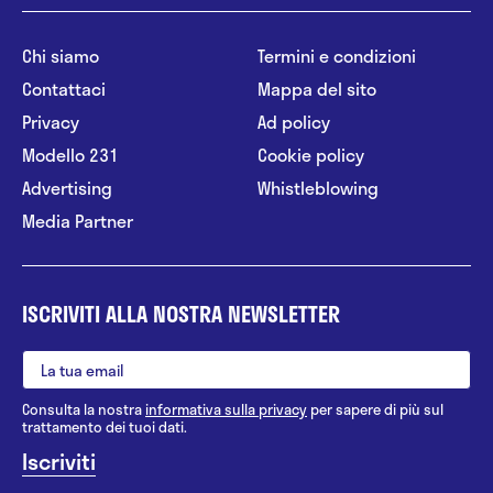
Chi siamo
Termini e condizioni
Contattaci
Mappa del sito
Privacy
Ad policy
Modello 231
Cookie policy
Advertising
Whistleblowing
Media Partner
ISCRIVITI ALLA NOSTRA NEWSLETTER
Consulta la nostra
informativa sulla privacy
per sapere di più sul
trattamento dei tuoi dati.