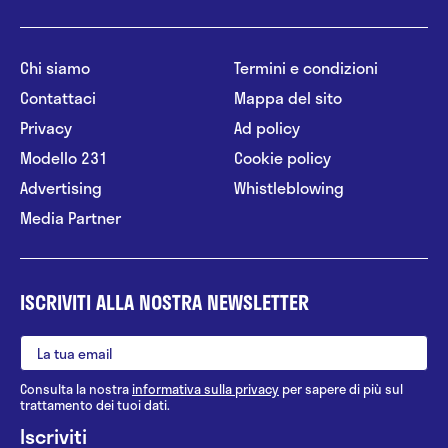
Chi siamo
Termini e condizioni
Contattaci
Mappa del sito
Privacy
Ad policy
Modello 231
Cookie policy
Advertising
Whistleblowing
Media Partner
ISCRIVITI ALLA NOSTRA NEWSLETTER
Consulta la nostra
informativa sulla privacy
per sapere di più sul
trattamento dei tuoi dati.