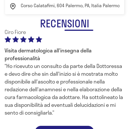
Corso Calatafimi, 604 Palermo, PA, Italia Palermo
RECENSIONI
Ciro Fiore
Visita dermatologica all'insegna della
professionalità
Ho ricevuto un consulto da parte della Dottoressa
e devo dire che sin dall'inizio si è mostrata molto
disponibile all'ascolto e professionale nella
redazione dell'anamnesi e nella elaborazione della
cura farmacologica da adottare. Ha sottolineato la
sua disponibilità ad eventuali delucidazioni e mi
sento di consigliarla.