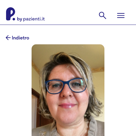
Indietro