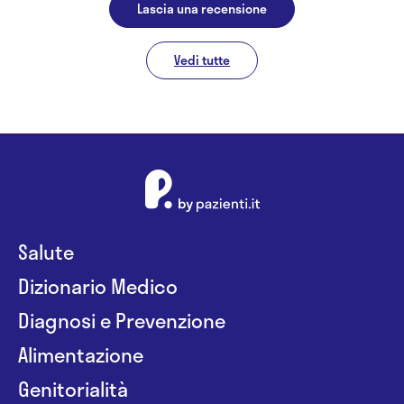
Lascia una recensione
Vedi tutte
Salute
Dizionario Medico
Diagnosi e Prevenzione
Alimentazione
Genitorialità