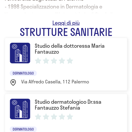
- 1998 Specializzazione in Dermatologia e
Venereologia presso l'Università degli Studi di
Palermo
STRUTTURE SANITARIE
Studio della dottoressa Maria
Fantauzzo
DERMATOLOGO
Via Alfredo Casella, 112 Palermo
Studio dermatologico Dr.ssa
Fantauzzo Stefania
DERMATOLOGO