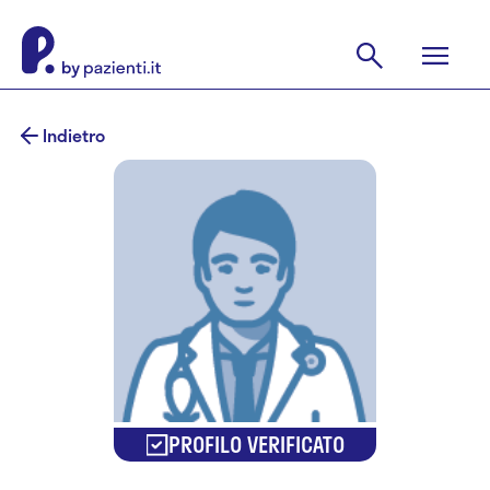
Indietro
PROFILO VERIFICATO