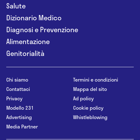
Salute
Dizionario Medico
Diagnosi e Prevenzione
Alimentazione
Genitorialità
Chi siamo
Termini e condizioni
Contattaci
Mappa del sito
Privacy
Ad policy
Modello 231
Cookie policy
Advertising
Whistleblowing
Media Partner