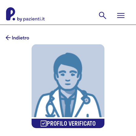
Indietro
PROFILO VERIFICATO