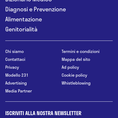
Diagnosi e Prevenzione
Alimentazione
Genitorialità
Chi siamo
Termini e condizioni
Contattaci
Mappa del sito
Privacy
Ad policy
Modello 231
Cookie policy
Advertising
Whistleblowing
Media Partner
ISCRIVITI ALLA NOSTRA NEWSLETTER