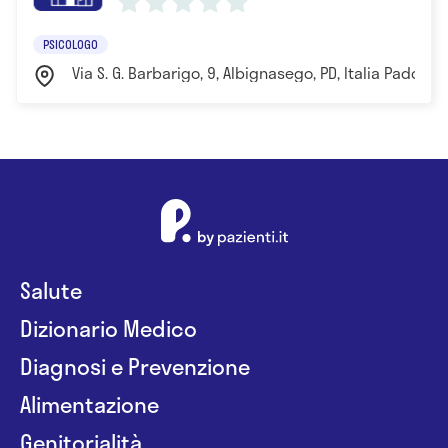
PSICOLOGO
Via S. G. Barbarigo, 9, Albignasego, PD, Italia Padova
Salute
Dizionario Medico
Diagnosi e Prevenzione
Alimentazione
Genitorialità