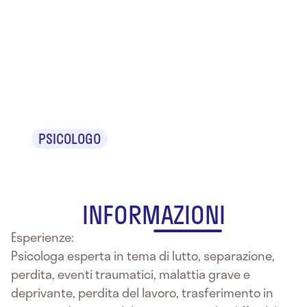
Dr.ssa Maria
Laura
Laurenti
PSICOLOGO
INFORMAZIONI
Esperienze:
Psicologa esperta in tema di lutto, separazione,
perdita, eventi traumatici, malattia grave e
deprivante, perdita del lavoro, trasferimento in