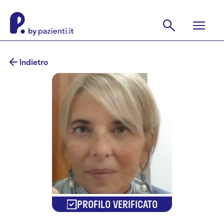
Indietro
PROFILO VERIFICATO