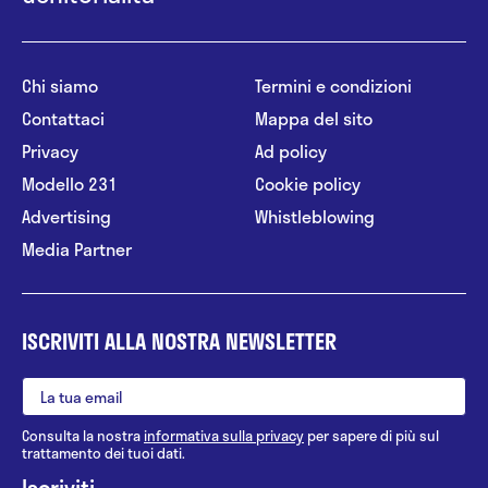
Chi siamo
Termini e condizioni
Contattaci
Mappa del sito
Privacy
Ad policy
Modello 231
Cookie policy
Advertising
Whistleblowing
Media Partner
ISCRIVITI ALLA NOSTRA NEWSLETTER
Consulta la nostra
informativa sulla privacy
per sapere di più sul
trattamento dei tuoi dati.