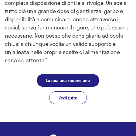
completa disposizione di chi le si rivolge. Unisce a
tutto ciò una grande dose di gentilezza, garbo e
disponibilità a comunicare, anche attraverso i
social, senza far mancare il rigore, che può essere
necessario. Non posso che consigliarla ad occhi
chiusi a chiunque voglia un valido supporto e
un'alleata nelle proprie scelte di alimentazione
sana ed attenta.
Lascia una recensione
Vedi tutte