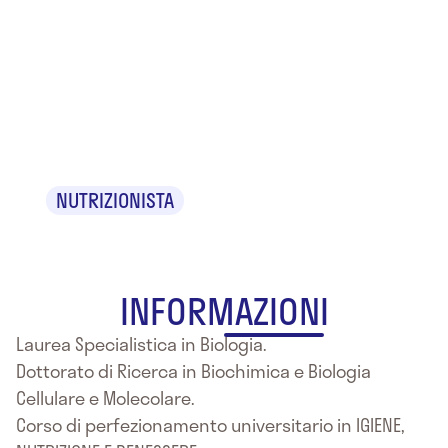
Dr.ssa Maria
Rosaria
Amoroso
NUTRIZIONISTA
INFORMAZIONI
Laurea Specialistica in Biologia.
Dottorato di Ricerca in Biochimica e Biologia
Cellulare e Molecolare.
Corso di perfezionamento universitario in IGIENE,