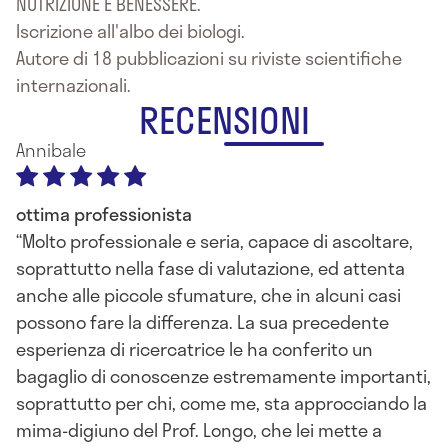
NUTRIZIONE E BENESSERE.
Iscrizione all'albo dei biologi.
Autore di 18 pubblicazioni su riviste scientifiche
internazionali.
RECENSIONI
Annibale
ottima professionista
Molto professionale e seria, capace di ascoltare,
soprattutto nella fase di valutazione, ed attenta
anche alle piccole sfumature, che in alcuni casi
possono fare la differenza. La sua precedente
esperienza di ricercatrice le ha conferito un
bagaglio di conoscenze estremamente importanti,
soprattutto per chi, come me, sta approcciando la
mima-digiuno del Prof. Longo, che lei mette a