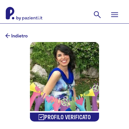
Indietro
PROFILO VERIFICATO