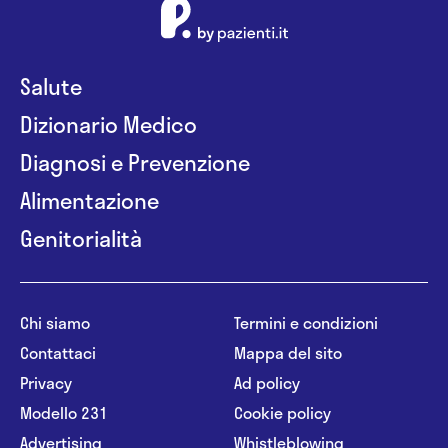
Salute
Dizionario Medico
Diagnosi e Prevenzione
Alimentazione
Genitorialità
Chi siamo
Termini e condizioni
Contattaci
Mappa del sito
Privacy
Ad policy
Modello 231
Cookie policy
Advertising
Whistleblowing