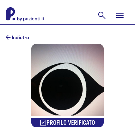
Indietro
PROFILO VERIFICATO