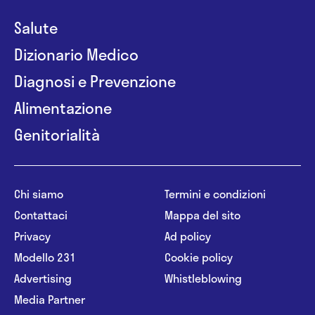
Salute
Dizionario Medico
Diagnosi e Prevenzione
Alimentazione
Genitorialità
Chi siamo
Termini e condizioni
Contattaci
Mappa del sito
Privacy
Ad policy
Modello 231
Cookie policy
Advertising
Whistleblowing
Media Partner