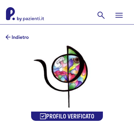
Indietro
PROFILO VERIFICATO
Maria