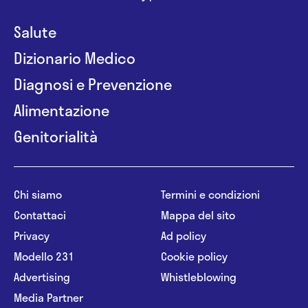
Salute
Dizionario Medico
Diagnosi e Prevenzione
Alimentazione
Genitorialità
Chi siamo
Termini e condizioni
Contattaci
Mappa del sito
Privacy
Ad policy
Modello 231
Cookie policy
Advertising
Whistleblowing
Media Partner