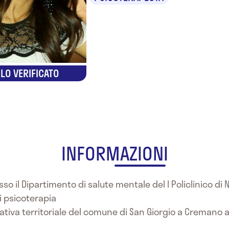
LO VERIFICATO
INFORMAZIONI
sso il Dipartimento di salute mentale del I Policlinico di
i psicoterapia
cativa territoriale del comune di San Giorgio a Cremano a