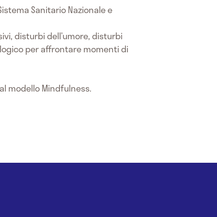
 Sistema Sanitario Nazionale e
vi, disturbi dell’umore, disturbi
logico per affrontare momenti di
 al modello Mindfulness.