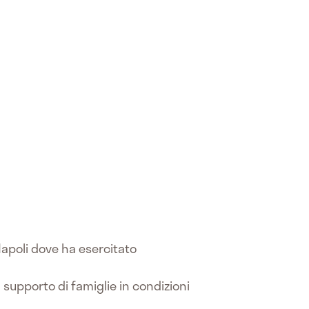
 Napoli dove ha esercitato
 supporto di famiglie in condizioni