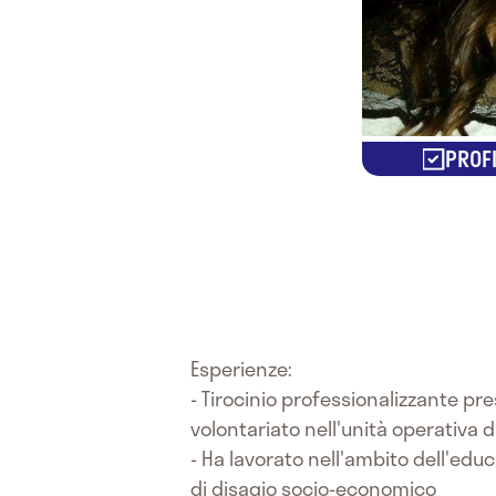
PROFI
Esperienze:
- Tirocinio professionalizzante pre
volontariato nell'unità operativa d
- Ha lavorato nell'ambito dell'edu
di disagio socio-economico