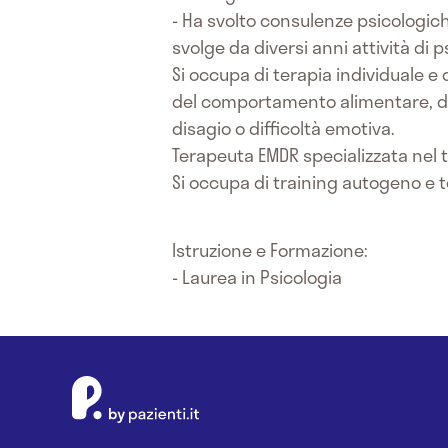
- Ha svolto consulenze psicologich
svolge da diversi anni attività di 
Si occupa di terapia individuale e 
del comportamento alimentare, dis
disagio o difficoltà emotiva.
Terapeuta EMDR specializzata nel 
Si occupa di training autogeno e 
Istruzione e Formazione:
- Laurea in Psicologia