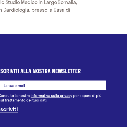
 lo Studio Medico in Largo Somalia,
 Cardiologia, presso la Casa di
ISCRIVITI ALLA NOSTRA NEWSLETTER
Consulta la nostra
informativa sulla privacy
per sapere di più
sul trattamento dei tuoi dati.