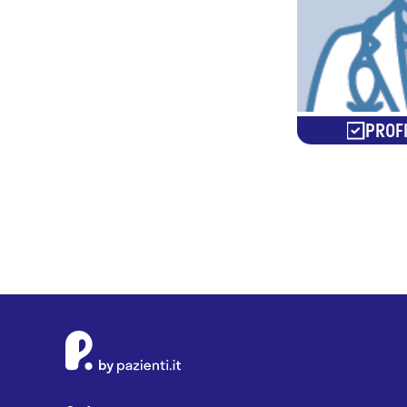
PROFI