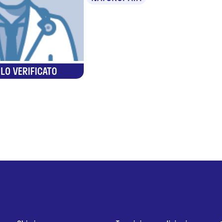
LO VERIFICATO