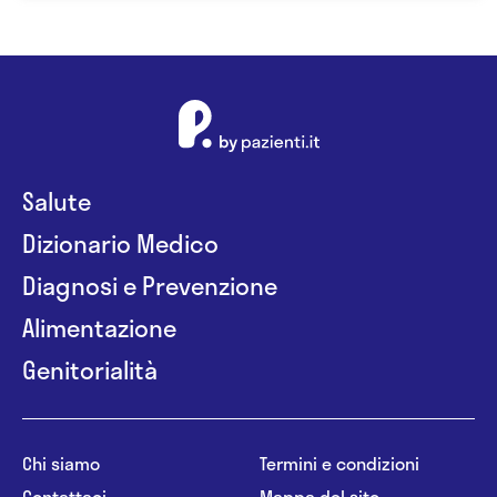
Salute
Dizionario Medico
Diagnosi e Prevenzione
Alimentazione
Genitorialità
Chi siamo
Termini e condizioni
Contattaci
Mappa del sito