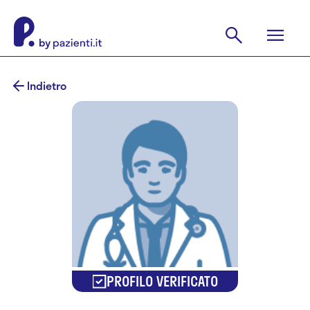
Indietro
PROFILO VERIFICATO