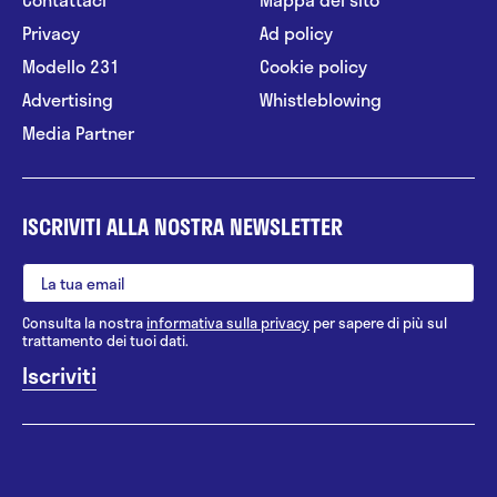
Privacy
Ad policy
Modello 231
Cookie policy
Advertising
Whistleblowing
Media Partner
ISCRIVITI ALLA NOSTRA NEWSLETTER
Consulta la nostra
informativa sulla privacy
per sapere di più sul
trattamento dei tuoi dati.