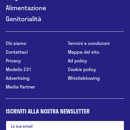
Alimentazione
Genitorialità
Chi siamo
Termini e condizioni
Contattaci
Mappa del sito
Privacy
Ad policy
Modello 231
Cookie policy
Advertising
Whistleblowing
Media Partner
ISCRIVITI ALLA NOSTRA NEWSLETTER