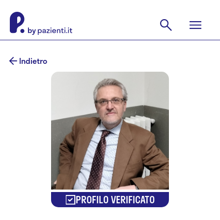
Indietro
PROFILO VERIFICATO