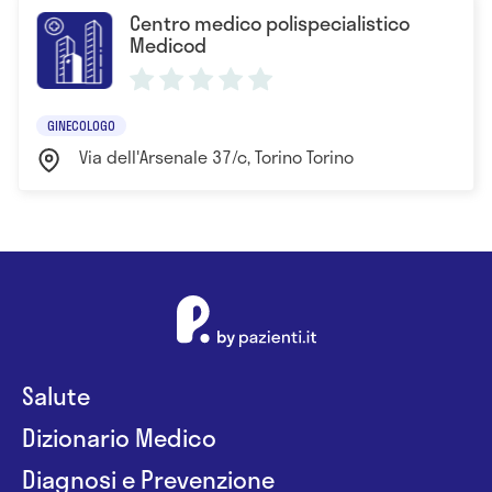
Centro medico polispecialistico
Medicod
GINECOLOGO
Via dell'Arsenale 37/c, Torino Torino
Salute
Dizionario Medico
Diagnosi e Prevenzione