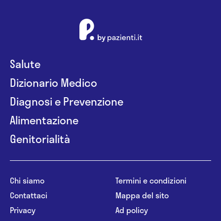
Salute
Dizionario Medico
Diagnosi e Prevenzione
Alimentazione
Genitorialità
Chi siamo
Termini e condizioni
Contattaci
Mappa del sito
Privacy
Ad policy