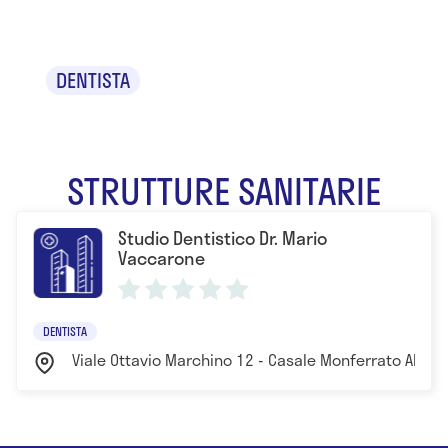
Vaccarone
DENTISTA
STRUTTURE SANITARIE
Studio Dentistico Dr. Mario
Vaccarone
DENTISTA
Viale Ottavio Marchino 12 - Casale Monferrato Aless