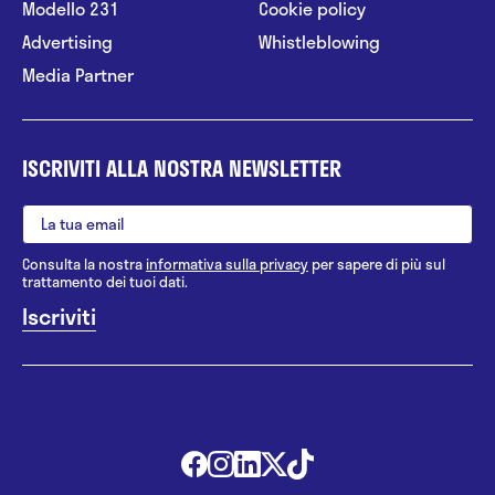
Modello 231
Cookie policy
Advertising
Whistleblowing
Media Partner
ISCRIVITI ALLA NOSTRA NEWSLETTER
Consulta la nostra
informativa sulla privacy
per sapere di più sul
trattamento dei tuoi dati.