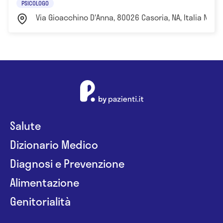
PSICOLOGO
Via Gioacchino D'Anna, 80026 Casoria, NA, Italia Napol
Salute
Dizionario Medico
Diagnosi e Prevenzione
Alimentazione
Genitorialità