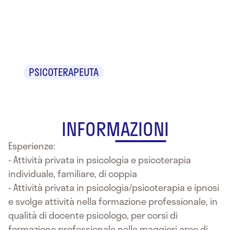
Dr. Mario
Zuccaro
PSICOTERAPEUTA
INFORMAZIONI
Esperienze:
- Attività privata in psicologia e psicoterapia
individuale, familiare, di coppia
- Attività privata in psicologia/psicoterapia e ipnosi
e svolge attività nella formazione professionale, in
qualità di docente psicologo, per corsi di
formazione professionale nelle maggiori aree di