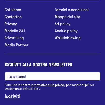
Chi siamo
Termini e condizioni
Contattaci
Mappa del sito
Privacy
Ad policy
Modello 231
Cookie policy
Advertising
Whistleblowing
Media Partner
ISCRIVITI ALLA NOSTRA NEWSLETTER
Consulta la nostra
informativa sulla privacy
per sapere di più sul
trattamento dei tuoi dati.