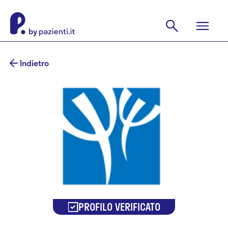
Indietro
PROFILO VERIFICATO