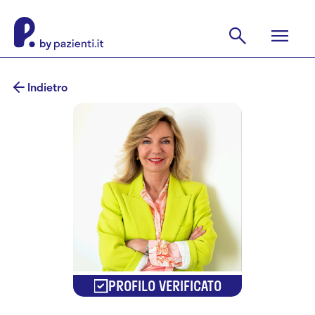
Indietro
PROFILO VERIFICATO