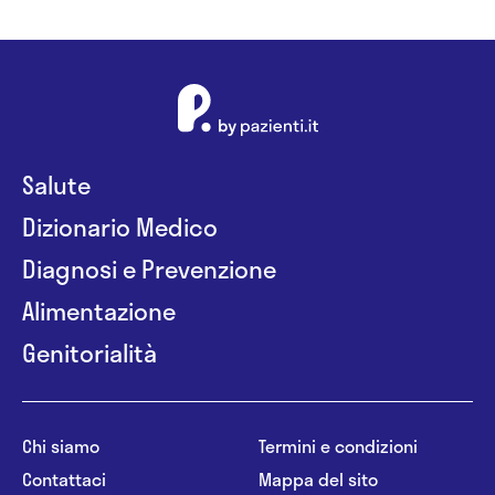
Salute
Dizionario Medico
Diagnosi e Prevenzione
Alimentazione
Genitorialità
Chi siamo
Termini e condizioni
Contattaci
Mappa del sito