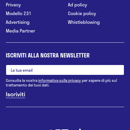
Privacy
Ad policy
Modello 231
Cookie policy
Advertising
Whistleblowing
Media Partner
ISCRIVITI ALLA NOSTRA NEWSLETTER
Consulta la nostra
informativa sulla privacy
per sapere di più sul
trattamento dei tuoi dati.