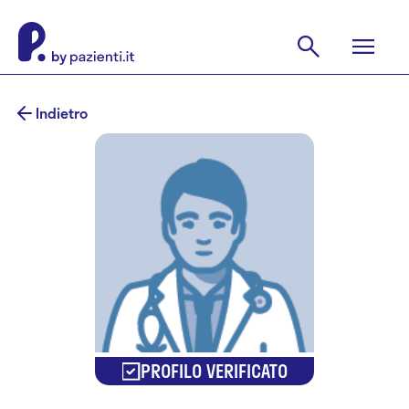
Indietro
PROFILO VERIFICATO