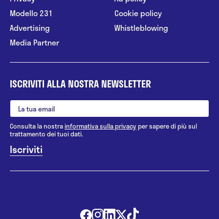
Modello 231
Cookie policy
Advertising
Whistleblowing
Media Partner
ISCRIVITI ALLA NOSTRA NEWSLETTER
Consulta la nostra
informativa sulla privacy
per sapere di più sul
trattamento dei tuoi dati.