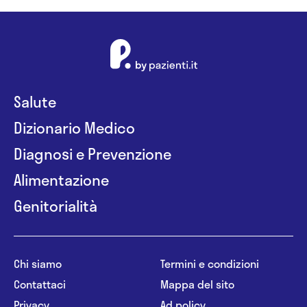
Salute
Dizionario Medico
Diagnosi e Prevenzione
Alimentazione
Genitorialità
Chi siamo
Termini e condizioni
Contattaci
Mappa del sito
Privacy
Ad policy