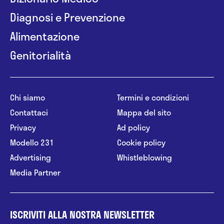
Diagnosi e Prevenzione
Alimentazione
Genitorialità
Chi siamo
Termini e condizioni
Contattaci
Mappa del sito
Privacy
Ad policy
Modello 231
Cookie policy
Advertising
Whistleblowing
Media Partner
ISCRIVITI ALLA NOSTRA NEWSLETTER