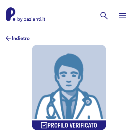
Indietro
PROFILO VERIFICATO