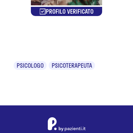
PROFILO VERIFICATO
Dr. Campolo
Martina
PSICOLOGO
PSICOTERAPEUTA