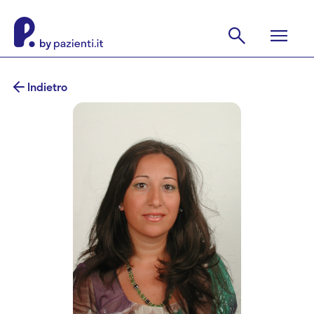
Indietro