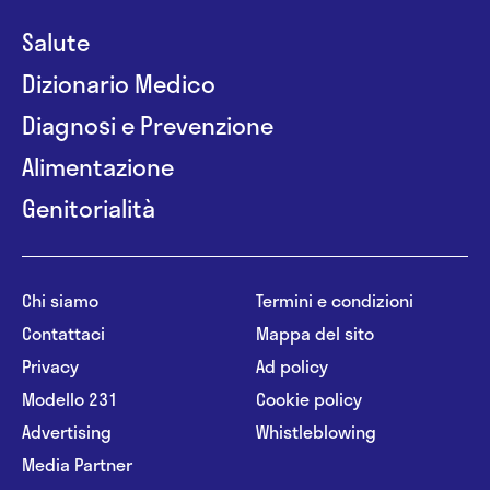
Salute
Dizionario Medico
Diagnosi e Prevenzione
Alimentazione
Genitorialità
Chi siamo
Termini e condizioni
Contattaci
Mappa del sito
Privacy
Ad policy
Modello 231
Cookie policy
Advertising
Whistleblowing
Media Partner