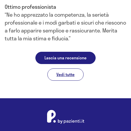
Ottimo professionista
Ne ho apprezzato la competenza, la serietà
professionale e i modi garbati e sicuri che riescono
a farlo apparire semplice e rassicurante. Merita
tutta la mia stima e fiducia.
Lascia una recensione
Vedi tutte