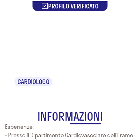
PROFILO VERIFICATO
Dr.
Massimiliano
Mulè
CARDIOLOGO
INFORMAZIONI
Esperienze:
- Presso il Dipartimento Cardiovascolare dell’Erame