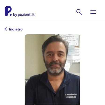
Indietro