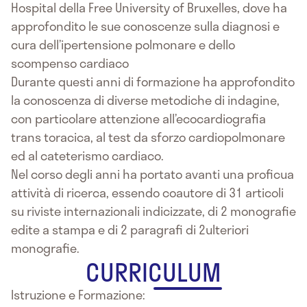
Hospital della Free University of Bruxelles, dove ha
approfondito le sue conoscenze sulla diagnosi e
cura dell’ipertensione polmonare e dello
scompenso cardiaco
Durante questi anni di formazione ha approfondito
la conoscenza di diverse metodiche di indagine,
con particolare attenzione all’ecocardiografia
trans toracica, al test da sforzo cardiopolmonare
ed al cateterismo cardiaco.
Nel corso degli anni ha portato avanti una proficua
attività di ricerca, essendo coautore di 31 articoli
su riviste internazionali indicizzate, di 2 monografie
edite a stampa e di 2 paragrafi di 2ulteriori
monografie.
CURRICULUM
Istruzione e Formazione: