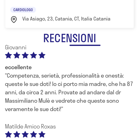
CARDIOLOGO
Via Asiago, 23, Catania, CT, Italia Catania
RECENSIONI
Giovanni
eccellente
Competenza, serietà, professionalità e onestà:
queste le sue doti! Io ci porto mia madre, che ha 87
anni, da circa 2 anni. Provate ad andare dal dr
Massimiliano Mulè e vedrete che queste sono
veramente le sue doti!
Matilde Amico Roxas