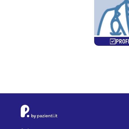
PROFI