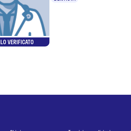
LO VERIFICATO