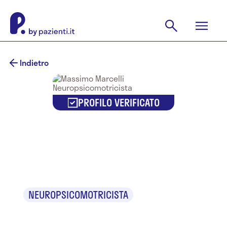
Indietro
PROFILO VERIFICATO
Massimo
Marcelli
NEUROPSICOMOTRICISTA