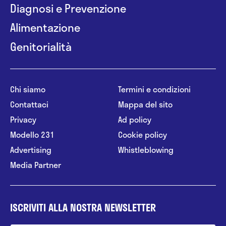
Diagnosi e Prevenzione
Alimentazione
Genitorialità
Chi siamo
Termini e condizioni
Contattaci
Mappa del sito
Privacy
Ad policy
Modello 231
Cookie policy
Advertising
Whistleblowing
Media Partner
ISCRIVITI ALLA NOSTRA NEWSLETTER