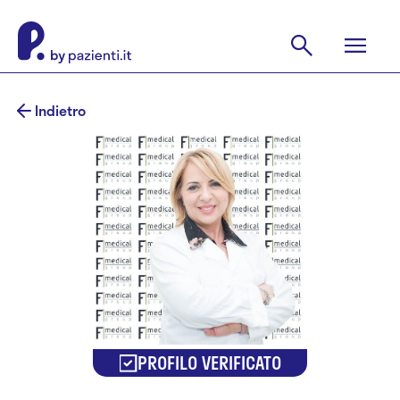
Indietro
PROFILO VERIFICATO