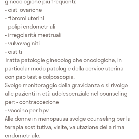
ginecologiche più frequenti:
- cisti ovariche
- fibromi uterini
- polipi endometriali
- irregolarità mestruali
- vulvovaginiti
- cistiti
Tratta patologie ginecologiche oncologiche, in
particolar modo patologie della cervice uterina
con pap test e colposcopia.
Svolge monitoraggio della gravidanza e si rivolge
alle pazienti in età adolescenziale nel counseling
per: - contraccezione
- vaccino per hpv
Alle donne in menopausa svolge counseling per la
terapia sostitutiva, visite, valutazione della rima
endometriale.