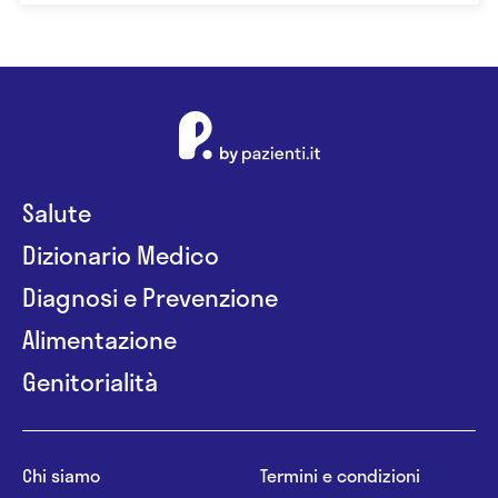
Salute
Dizionario Medico
Diagnosi e Prevenzione
Alimentazione
Genitorialità
Chi siamo
Termini e condizioni