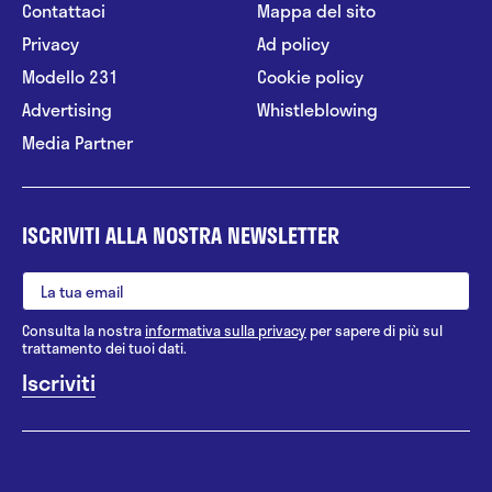
Contattaci
Mappa del sito
Privacy
Ad policy
Modello 231
Cookie policy
Advertising
Whistleblowing
Media Partner
ISCRIVITI ALLA NOSTRA NEWSLETTER
Consulta la nostra
informativa sulla privacy
per sapere di più sul
trattamento dei tuoi dati.