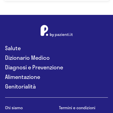
Salute
Dizionario Medico
Diagnosi e Prevenzione
Alimentazione
Genitorialità
Chi siamo
Termini e condizioni