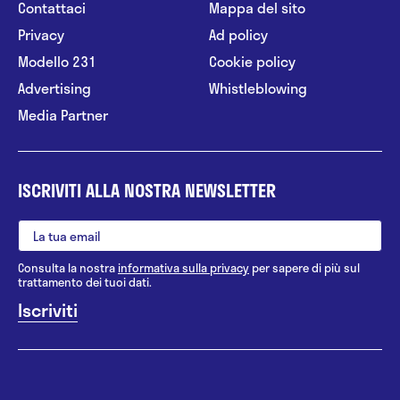
Contattaci
Mappa del sito
Privacy
Ad policy
Modello 231
Cookie policy
Advertising
Whistleblowing
Media Partner
ISCRIVITI ALLA NOSTRA NEWSLETTER
Consulta la nostra
informativa sulla privacy
per sapere di più sul
trattamento dei tuoi dati.