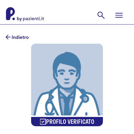
Indietro
PROFILO VERIFICATO