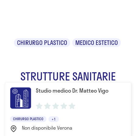
Dr. Matteo
Vigo
CHIRURGO PLASTICO
MEDICO ESTETICO
STRUTTURE SANITARIE
Studio medico Dr. Matteo Vigo
CHIRURGO PLASTICO
+1
Non disponibile Verona