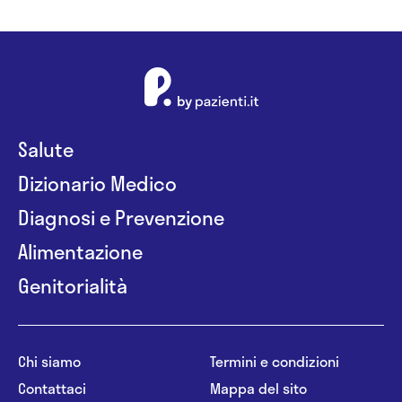
Salute
Dizionario Medico
Diagnosi e Prevenzione
Alimentazione
Genitorialità
Chi siamo
Termini e condizioni
Contattaci
Mappa del sito