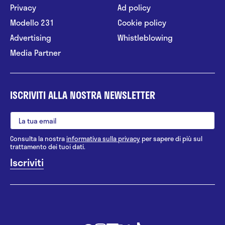
Privacy
Ad policy
Modello 231
Cookie policy
Advertising
Whistleblowing
Media Partner
ISCRIVITI ALLA NOSTRA NEWSLETTER
Consulta la nostra
informativa sulla privacy
per sapere di più sul
trattamento dei tuoi dati.