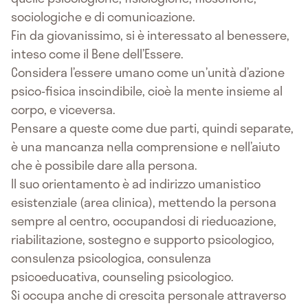
sociologiche e di comunicazione.
Fin da giovanissimo, si è interessato al benessere,
inteso come il Bene dell’Essere.
Considera l’essere umano come un’unità d’azione
psico-fisica inscindibile, cioè la mente insieme al
corpo, e viceversa.
Pensare a queste come due parti, quindi separate,
è una mancanza nella comprensione e nell’aiuto
che è possibile dare alla persona.
Il suo orientamento è ad indirizzo umanistico
esistenziale (area clinica), mettendo la persona
sempre al centro, occupandosi di rieducazione,
riabilitazione, sostegno e supporto psicologico,
consulenza psicologica, consulenza
psicoeducativa, counseling psicologico.
Si occupa anche di crescita personale attraverso