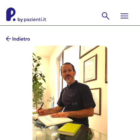
Indietro