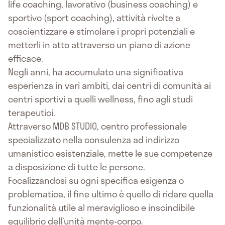
life coaching, lavorativo (business coaching) e
sportivo (sport coaching), attività rivolte a
coscientizzare e stimolare i propri potenziali e
metterli in atto attraverso un piano di azione
efficace.
Negli anni, ha accumulato una significativa
esperienza in vari ambiti, dai centri di comunità ai
centri sportivi a quelli wellness, fino agli studi
terapeutici.
Attraverso MDB STUDIO, centro professionale
specializzato nella consulenza ad indirizzo
umanistico esistenziale, mette le sue competenze
a disposizione di tutte le persone.
Focalizzandosi su ogni specifica esigenza o
problematica, il fine ultimo è quello di ridare quella
funzionalità utile al meraviglioso e inscindibile
equilibrio dell’unità mente-corpo.