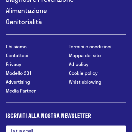
Alimentazione
Genitorialità
Chi siamo
Termini e condizioni
Contattaci
Mappa del sito
Privacy
Ad policy
Modello 231
Cookie policy
Advertising
Whistleblowing
Media Partner
ISCRIVITI ALLA NOSTRA NEWSLETTER