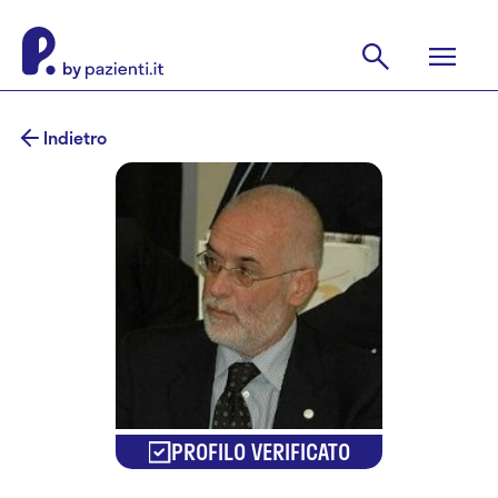
Indietro
PROFILO VERIFICATO