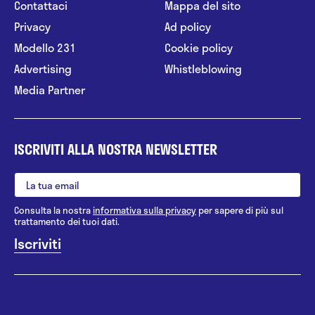
Contattaci
Mappa del sito
Privacy
Ad policy
Modello 231
Cookie policy
Advertising
Whistleblowing
Media Partner
ISCRIVITI ALLA NOSTRA NEWSLETTER
Consulta la nostra
informativa sulla privacy
per sapere di più sul
trattamento dei tuoi dati.