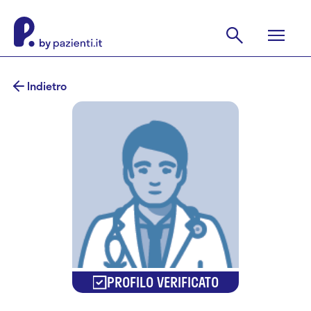
Indietro
PROFILO VERIFICATO