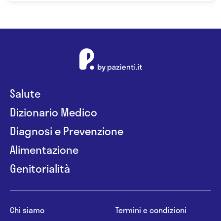
Salute
Dizionario Medico
Diagnosi e Prevenzione
Alimentazione
Genitorialità
Chi siamo
Termini e condizioni