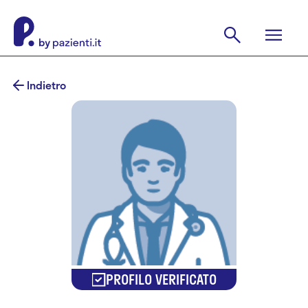
Indietro
PROFILO VERIFICATO