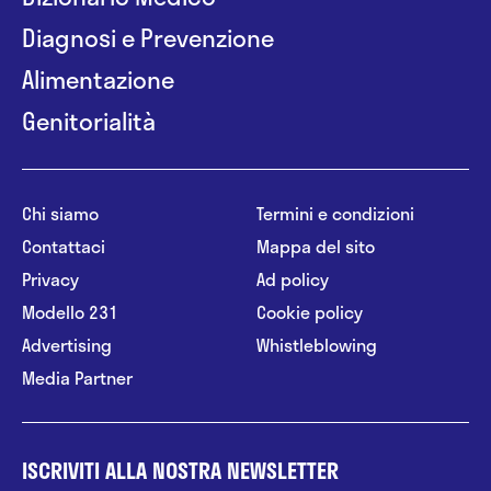
Diagnosi e Prevenzione
Alimentazione
Genitorialità
Chi siamo
Termini e condizioni
Contattaci
Mappa del sito
Privacy
Ad policy
Modello 231
Cookie policy
Advertising
Whistleblowing
Media Partner
ISCRIVITI ALLA NOSTRA NEWSLETTER