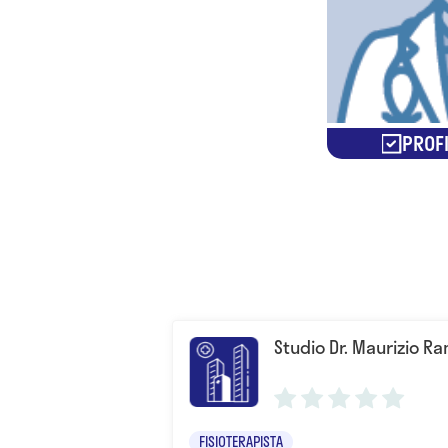
PROFI
Studio Dr. Maurizio Ra
FISIOTERAPISTA