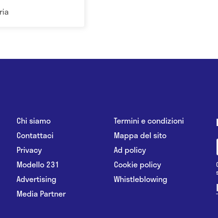
ria
Chi siamo
Termini e condizioni
Contattaci
Mappa del sito
Privacy
Ad policy
Modello 231
Cookie policy
Advertising
Whistleblowing
Media Partner