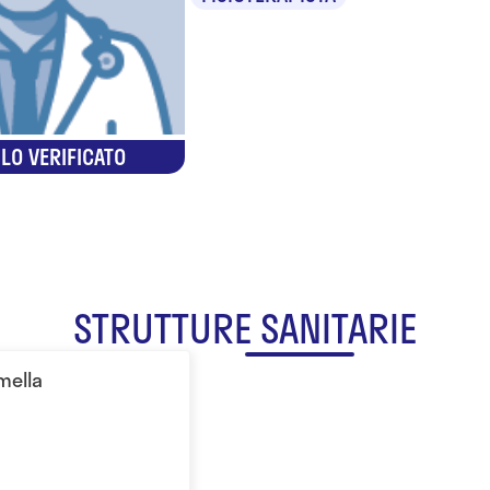
LO VERIFICATO
STRUTTURE SANITARIE
mella