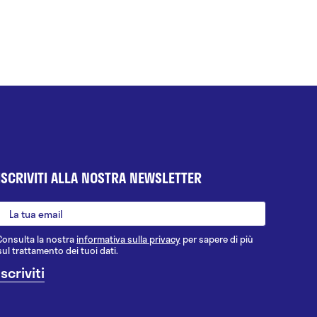
ISCRIVITI ALLA NOSTRA NEWSLETTER
Consulta la nostra
informativa sulla privacy
per sapere di più
sul trattamento dei tuoi dati.