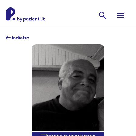
Indietro