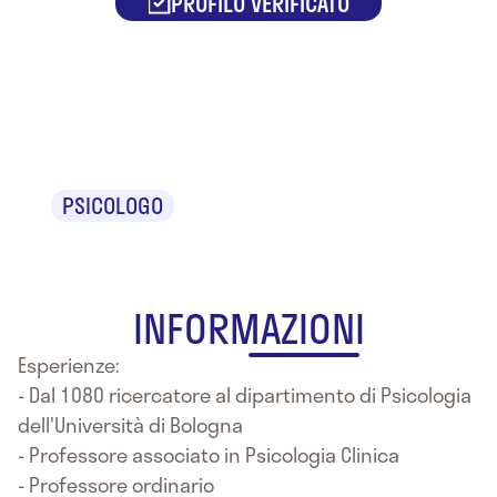
PROFILO VERIFICATO
Dr. Mauro
Ercolani
PSICOLOGO
INFORMAZIONI
Esperienze:
- Dal 1080 ricercatore al dipartimento di Psicologia
dell'Università di Bologna
- Professore associato in Psicologia Clinica
- Professore ordinario