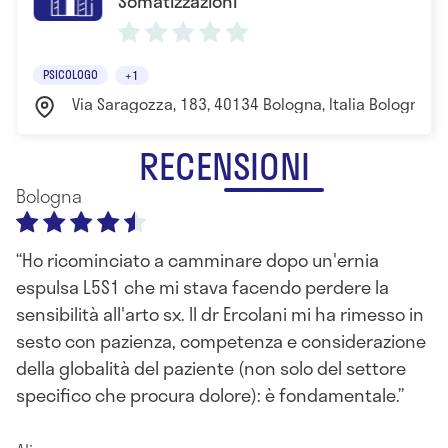
Somatizzazioni
PSICOLOGO
+1
Via Saragozza, 183, 40134 Bologna, Italia Bologna
RECENSIONI
Bologna
Ho ricominciato a camminare dopo un'ernia
espulsa L5S1 che mi stava facendo perdere la
sensibilità all'arto sx. Il dr Ercolani mi ha rimesso in
sesto con pazienza, competenza e considerazione
della globalità del paziente (non solo del settore
specifico che procura dolore): è fondamentale.