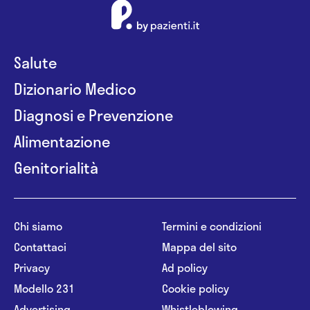
Salute
Dizionario Medico
Diagnosi e Prevenzione
Alimentazione
Genitorialità
Chi siamo
Termini e condizioni
Contattaci
Mappa del sito
Privacy
Ad policy
Modello 231
Cookie policy
Advertising
Whistleblowing