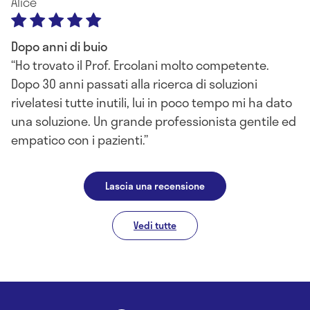
Alice
Dopo anni di buio
Ho trovato il Prof. Ercolani molto competente.
Dopo 30 anni passati alla ricerca di soluzioni
rivelatesi tutte inutili, lui in poco tempo mi ha dato
una soluzione. Un grande professionista gentile ed
empatico con i pazienti.
Lascia una recensione
Vedi tutte