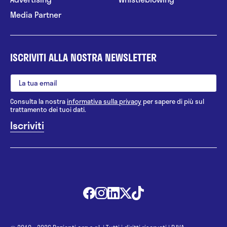
Media Partner
ISCRIVITI ALLA NOSTRA NEWSLETTER
Consulta la nostra
informativa sulla privacy
per sapere di più sul
trattamento dei tuoi dati.