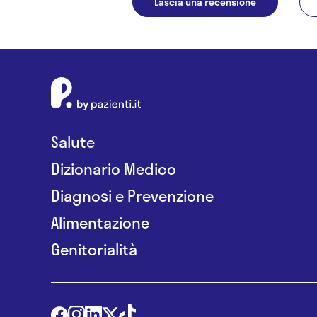
Lascia una recensione
Salute
Dizionario Medico
Diagnosi e Prevenzione
Alimentazione
Genitorialità