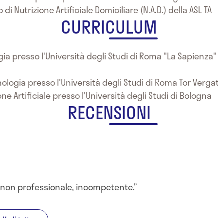
di Nutrizione Artificiale Domiciliare (N.A.D.) della ASL TA
CURRICULUM
gia presso l'Università degli Studi di Roma "La Sapienza"
nologia presso l'Università degli Studi di Roma Tor Verga
e Artificiale presso l'Università degli Studi di Bologna
RECENSIONI
 non professionale, incompetente.