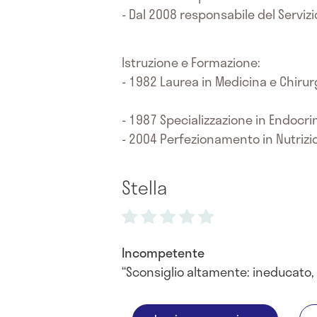
- Dal 2008 responsabile del Servizio 
Istruzione e Formazione:
- 1982 Laurea in Medicina e Chirur
- 1987 Specializzazione in Endocri
- 2004 Perfezionamento in Nutrizion
Stella
Incompetente
Sconsiglio altamente: ineducato,