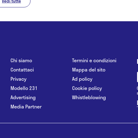
Vedi tutte
Chi siamo
Termini e condizioni
Contattaci
Mappa del sito
Privacy
Ad policy
Modello 231
Cookie policy
Advertising
Whistleblowing
Media Partner