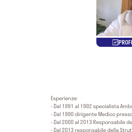
PROFI
Esperienze:
- Dal 1991 al 1992 specialista Amb
- Dal 1990 dirigente Medico presso
- Dal 2000 al 2013 Responsabile del
- Dal 2013 responsabile della Stru