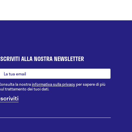
ISCRIVITI ALLA NOSTRA NEWSLETTER
Consulta la nostra
informativa sulla privacy
per sapere di più
sul trattamento dei tuoi dati.