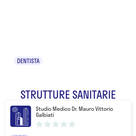
Dr. Mauro
Vittorio
Galbiati
DENTISTA
STRUTTURE SANITARIE
Studio Medico Dr. Mauro Vittorio
Galbiati