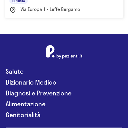
DENTISTA
Via Europa 1 - Leffe Bergamo
Salute
Dizionario Medico
Diagnosi e Prevenzione
Alimentazione
Genitorialità