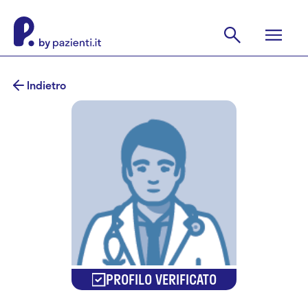
Indietro
PROFILO VERIFICATO