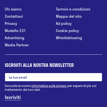
Chi siamo
Termini e condizioni
Contattaci
Mappa del sito
Privacy
Ad policy
Modello 231
Cookie policy
Advertising
Whistleblowing
Media Partner
ISCRIVITI ALLA NOSTRA NEWSLETTER
Consulta la nostra
informativa sulla privacy
per sapere di più sul
trattamento dei tuoi dati.